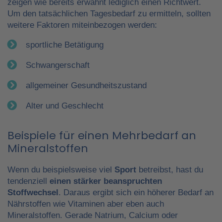
zeigen wie bereits erwähnt lediglich einen Richtwert.
Um den tatsächlichen Tagesbedarf zu ermitteln, sollten
weitere Faktoren miteinbezogen werden:
sportliche Betätigung
Schwangerschaft
allgemeiner Gesundheitszustand
Alter und Geschlecht
Beispiele für einen Mehrbedarf an
Mineralstoffen
Wenn du beispielsweise viel
Sport
betreibst, hast du
tendenziell
einen stärker beanspruchten
Stoffwechsel
. Daraus ergibt sich ein höherer Bedarf an
Nährstoffen wie Vitaminen aber eben auch
Mineralstoffen. Gerade Natrium, Calcium oder