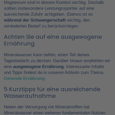
Magnesium sind in diesem Kontext wichtig. Deshalb
sollten insbesondere Leistungssportler auf eine
ausreichende Zufuhr achtgeben. Ebenso ist es
während der Schwangerschaft
wichtig, den
veränderten Bedarf zu berücksichtigen.
Achten Sie auf eine ausgewogene
Ernährung
Mineralwasser kann helfen, einen Teil deines
Tagesbedarfs zu decken. Darüber hinaus empfehlen wir
eine
ausgewogene Ernährung
. Interessante Inhalte
und Tipps findest du in unseren Artikeln zum Thema
Gesunde Ernährung
.
5 Kurztipps für eine ausreichende
Wasseraufnahme
Neben der Versorgung mit Mineralstoffen hat
Mineralwasser einen weiteren fundamentalen Nutzen: