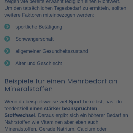
zeigen wie bereits erwähnt lediglich einen Richtwert.
Um den tatsächlichen Tagesbedarf zu ermitteln, sollten
weitere Faktoren miteinbezogen werden:
sportliche Betätigung
Schwangerschaft
allgemeiner Gesundheitszustand
Alter und Geschlecht
Beispiele für einen Mehrbedarf an
Mineralstoffen
Wenn du beispielsweise viel
Sport
betreibst, hast du
tendenziell
einen stärker beanspruchten
Stoffwechsel
. Daraus ergibt sich ein höherer Bedarf an
Nährstoffen wie Vitaminen aber eben auch
Mineralstoffen. Gerade Natrium, Calcium oder