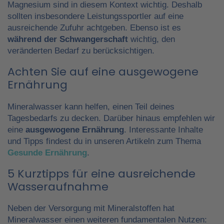
Magnesium sind in diesem Kontext wichtig. Deshalb
sollten insbesondere Leistungssportler auf eine
ausreichende Zufuhr achtgeben. Ebenso ist es
während der Schwangerschaft
wichtig, den
veränderten Bedarf zu berücksichtigen.
Achten Sie auf eine ausgewogene
Ernährung
Mineralwasser kann helfen, einen Teil deines
Tagesbedarfs zu decken. Darüber hinaus empfehlen wir
eine
ausgewogene Ernährung
. Interessante Inhalte
und Tipps findest du in unseren Artikeln zum Thema
Gesunde Ernährung
.
5 Kurztipps für eine ausreichende
Wasseraufnahme
Neben der Versorgung mit Mineralstoffen hat
Mineralwasser einen weiteren fundamentalen Nutzen: