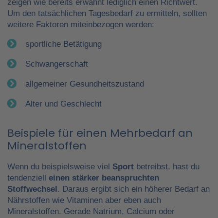
zeigen wie bereits erwähnt lediglich einen Richtwert.
Um den tatsächlichen Tagesbedarf zu ermitteln, sollten
weitere Faktoren miteinbezogen werden:
sportliche Betätigung
Schwangerschaft
allgemeiner Gesundheitszustand
Alter und Geschlecht
Beispiele für einen Mehrbedarf an
Mineralstoffen
Wenn du beispielsweise viel
Sport
betreibst, hast du
tendenziell
einen stärker beanspruchten
Stoffwechsel
. Daraus ergibt sich ein höherer Bedarf an
Nährstoffen wie Vitaminen aber eben auch
Mineralstoffen. Gerade Natrium, Calcium oder