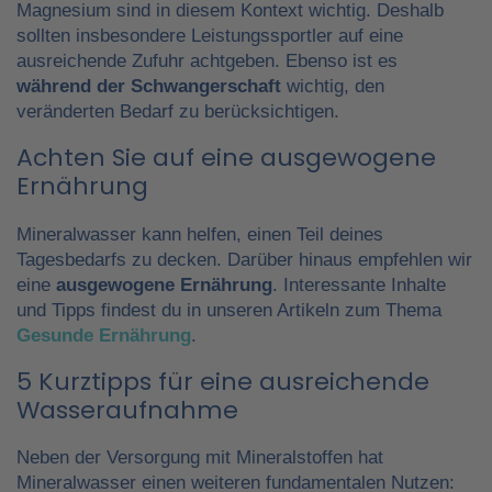
Magnesium sind in diesem Kontext wichtig. Deshalb
sollten insbesondere Leistungssportler auf eine
ausreichende Zufuhr achtgeben. Ebenso ist es
während der Schwangerschaft
wichtig, den
veränderten Bedarf zu berücksichtigen.
Achten Sie auf eine ausgewogene
Ernährung
Mineralwasser kann helfen, einen Teil deines
Tagesbedarfs zu decken. Darüber hinaus empfehlen wir
eine
ausgewogene Ernährung
. Interessante Inhalte
und Tipps findest du in unseren Artikeln zum Thema
Gesunde Ernährung
.
5 Kurztipps für eine ausreichende
Wasseraufnahme
Neben der Versorgung mit Mineralstoffen hat
Mineralwasser einen weiteren fundamentalen Nutzen: