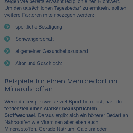
zeigen wie bereits erwähnt lediglich einen Richtwert.
Um den tatsächlichen Tagesbedarf zu ermitteln, sollten
weitere Faktoren miteinbezogen werden:
sportliche Betätigung
Schwangerschaft
allgemeiner Gesundheitszustand
Alter und Geschlecht
Beispiele für einen Mehrbedarf an
Mineralstoffen
Wenn du beispielsweise viel
Sport
betreibst, hast du
tendenziell
einen stärker beanspruchten
Stoffwechsel
. Daraus ergibt sich ein höherer Bedarf an
Nährstoffen wie Vitaminen aber eben auch
Mineralstoffen. Gerade Natrium, Calcium oder