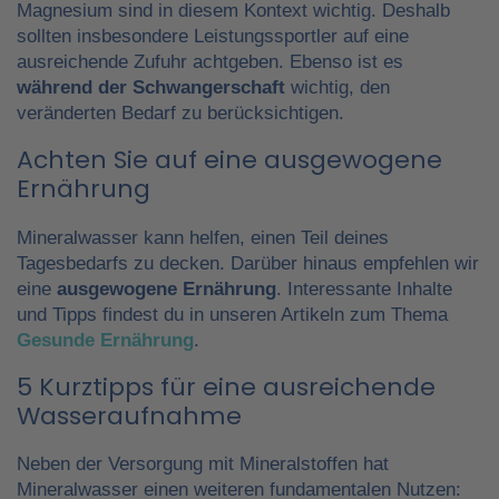
Magnesium sind in diesem Kontext wichtig. Deshalb
sollten insbesondere Leistungssportler auf eine
ausreichende Zufuhr achtgeben. Ebenso ist es
während der Schwangerschaft
wichtig, den
veränderten Bedarf zu berücksichtigen.
Achten Sie auf eine ausgewogene
Ernährung
Mineralwasser kann helfen, einen Teil deines
Tagesbedarfs zu decken. Darüber hinaus empfehlen wir
eine
ausgewogene Ernährung
. Interessante Inhalte
und Tipps findest du in unseren Artikeln zum Thema
Gesunde Ernährung
.
5 Kurztipps für eine ausreichende
Wasseraufnahme
Neben der Versorgung mit Mineralstoffen hat
Mineralwasser einen weiteren fundamentalen Nutzen: