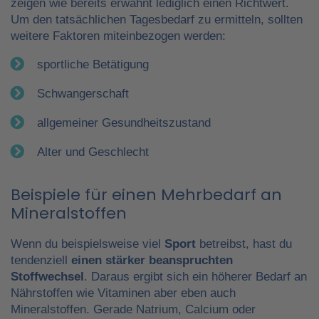
zeigen wie bereits erwähnt lediglich einen Richtwert.
Um den tatsächlichen Tagesbedarf zu ermitteln, sollten
weitere Faktoren miteinbezogen werden:
sportliche Betätigung
Schwangerschaft
allgemeiner Gesundheitszustand
Alter und Geschlecht
Beispiele für einen Mehrbedarf an
Mineralstoffen
Wenn du beispielsweise viel
Sport
betreibst, hast du
tendenziell
einen stärker beanspruchten
Stoffwechsel
. Daraus ergibt sich ein höherer Bedarf an
Nährstoffen wie Vitaminen aber eben auch
Mineralstoffen. Gerade Natrium, Calcium oder