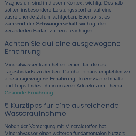
Magnesium sind in diesem Kontext wichtig. Deshalb
sollten insbesondere Leistungssportler auf eine
ausreichende Zufuhr achtgeben. Ebenso ist es
während der Schwangerschaft
wichtig, den
veränderten Bedarf zu berücksichtigen.
Achten Sie auf eine ausgewogene
Ernährung
Mineralwasser kann helfen, einen Teil deines
Tagesbedarfs zu decken. Darüber hinaus empfehlen wir
eine
ausgewogene Ernährung
. Interessante Inhalte
und Tipps findest du in unseren Artikeln zum Thema
Gesunde Ernährung
.
5 Kurztipps für eine ausreichende
Wasseraufnahme
Neben der Versorgung mit Mineralstoffen hat
Mineralwasser einen weiteren fundamentalen Nutzen: