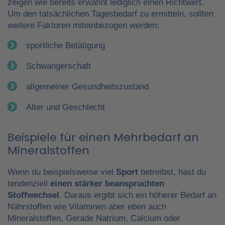
zeigen wie bereits erwähnt lediglich einen Richtwert.
Um den tatsächlichen Tagesbedarf zu ermitteln, sollten
weitere Faktoren miteinbezogen werden:
sportliche Betätigung
Schwangerschaft
allgemeiner Gesundheitszustand
Alter und Geschlecht
Beispiele für einen Mehrbedarf an
Mineralstoffen
Wenn du beispielsweise viel
Sport
betreibst, hast du
tendenziell
einen stärker beanspruchten
Stoffwechsel
. Daraus ergibt sich ein höherer Bedarf an
Nährstoffen wie Vitaminen aber eben auch
Mineralstoffen. Gerade Natrium, Calcium oder