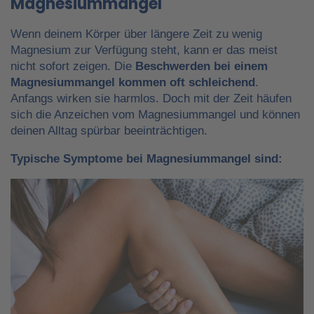
Magnesiummangel
Wenn deinem Körper über längere Zeit zu wenig
Magnesium zur Verfügung steht, kann er das meist
nicht sofort zeigen. Die
Beschwerden bei einem
Magnesiummangel kommen oft schleichend
.
Anfangs wirken sie harmlos. Doch mit der Zeit häufen
sich die Anzeichen vom Magnesiummangel und können
deinen Alltag spürbar beeinträchtigen.
Typische Symptome bei Magnesiummangel sind: