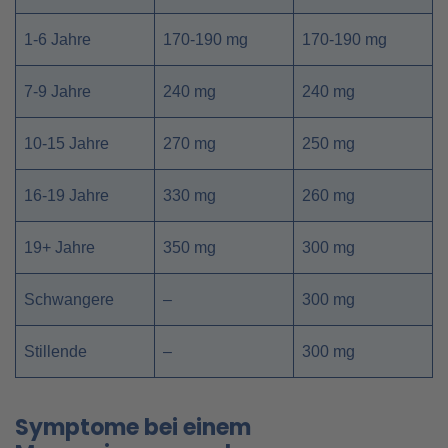
1-6 Jahre
170-190 mg
170-190 mg
7-9 Jahre
240 mg
240 mg
10-15 Jahre
270 mg
250 mg
16-19 Jahre
330 mg
260 mg
19+ Jahre
350 mg
300 mg
Schwangere
–
300 mg
Stillende
–
300 mg
Symptome bei einem