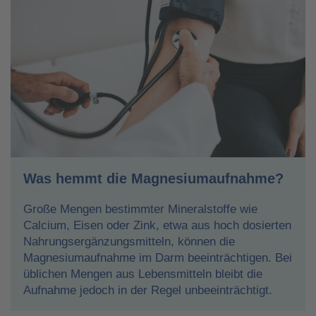
Was hemmt die Magnesiumaufnahme?
Große Mengen bestimmter Mineralstoffe wie
Calcium, Eisen oder Zink, etwa aus hoch dosierten
Nahrungsergänzungsmitteln, können die
Magnesiumaufnahme im Darm beeinträchtigen. Bei
üblichen Mengen aus Lebensmitteln bleibt die
Aufnahme jedoch in der Regel unbeeinträchtigt.