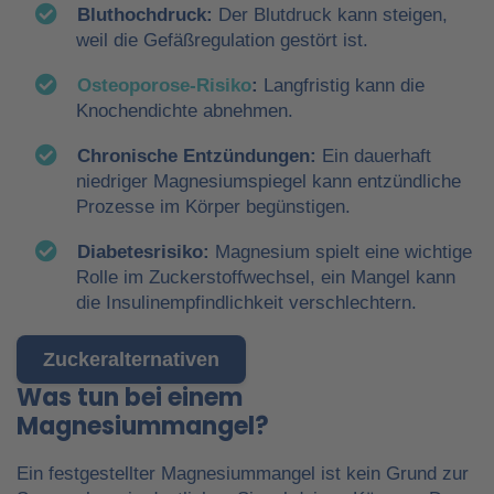
Bluthochdruck:
Der Blutdruck kann steigen,
weil die Gefäßregulation gestört ist.
Osteoporose‑Risiko
:
Langfristig kann die
Knochendichte abnehmen.
Chronische Entzündungen:
Ein dauerhaft
niedriger Magnesiumspiegel kann entzündliche
Prozesse im Körper begünstigen.
Diabetesrisiko:
Magnesium spielt eine wichtige
Rolle im Zuckerstoffwechsel, ein Mangel kann
die Insulinempfindlichkeit verschlechtern.
Zuckeralternativen
Was tun bei einem
Magnesiummangel?
Ein festgestellter Magnesiummangel ist kein Grund zur