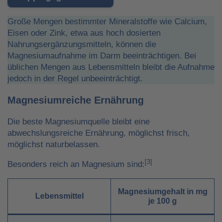
Große Mengen bestimmter Mineralstoffe wie Calcium,
Eisen oder Zink, etwa aus hoch dosierten
Nahrungsergänzungsmitteln, können die
Magnesiumaufnahme im Darm beeinträchtigen. Bei
üblichen Mengen aus Lebensmitteln bleibt die Aufnahme
jedoch in der Regel unbeeinträchtigt.
Magnesiumreiche Ernährung
Die beste Magnesiumquelle bleibt eine
abwechslungsreiche Ernährung, möglichst frisch,
möglichst naturbelassen.
[3]
Besonders reich an Magnesium sind:
Magnesiumgehalt in mg
Lebensmittel
je 100 g