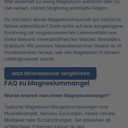
Wer dauerhaft zu wenig Magnesium aufnimmt oder zu
viel verliert, riskiert langfristig ernsthafte Folgen.
Du möchtest deinen Magnesiumhaushalt auf natürliche
Weise unterstützen? Dann achte auf eine ausgewogene
Ernährung mit magnesiumreichen Lebensmitteln und
trinke bewusst mineralstoffreiches Wasser. Besonders
praktisch: Mit unserem Mineralienrechner findest du im
Handumdrehen heraus, wie viel Magnesium in deinem
Lieblingswasser steckt.
Jetzt Mineralwasser vergleichen
FAQ zu Magnesiummangel
Woran erkennt man einen Magnesiummangel?
Typische Magnesium-Mangelerscheinungen sind
Muskelkrämpfe, nervöse Zuckungen, innere Unruhe,
Müdigkeit oder Schlafstörungen. Sie entstehen oft
schleichend. Erkennen kannst du den