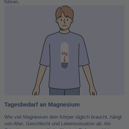
führen.
Tagesbedarf an Magnesium
Wie viel Magnesium dein Körper täglich braucht, hängt
von Alter, Geschlecht und Lebenssituation ab. Als