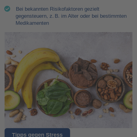
Bei bekannten Risikofaktoren gezielt
gegensteuern, z. B. im Alter oder bei bestimmten
Medikamenten
Tipps gegen Stress