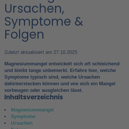
Ursachen,
Symptome &
Folgen
Zuletzt aktualisiert am 27.10.2025
Magnesiummangel entwickelt sich oft schleichend
und bleibt lange unbemerkt. Erfahre hier, welche
Symptome typisch sind, welche Ursachen
dahinterstecken können und wie sich ein Mangel
vorbeugen oder ausgleichen lässt.
Inhaltsverzeichnis
Magnesiummangel
Symptome
Ursachen