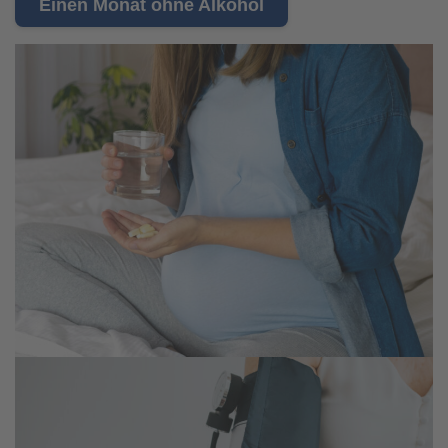
Einen Monat ohne Alkohol