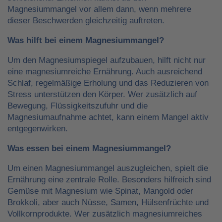
Magnesiummangel vor allem dann, wenn mehrere
dieser Beschwerden gleichzeitig auftreten.
Was hilft bei einem Magnesiummangel?
Um den Magnesiumspiegel aufzubauen, hilft nicht nur
eine magnesiumreiche Ernährung. Auch ausreichend
Schlaf, regelmäßige Erholung und das Reduzieren von
Stress unterstützen den Körper. Wer zusätzlich auf
Bewegung, Flüssigkeitszufuhr und die
Magnesiumaufnahme achtet, kann einem Mangel aktiv
entgegenwirken.
Was essen bei einem Magnesiummangel?
Um einen Magnesiummangel auszugleichen, spielt die
Ernährung eine zentrale Rolle. Besonders hilfreich sind
Gemüse mit Magnesium wie Spinat, Mangold oder
Brokkoli, aber auch Nüsse, Samen, Hülsenfrüchte und
Vollkornprodukte. Wer zusätzlich magnesiumreiches