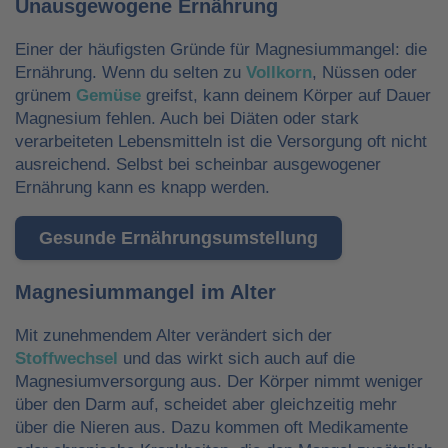
Unausgewogene Ernährung
Einer der häufigsten Gründe für Magnesiummangel: die
Ernährung. Wenn du selten zu
Vollkorn
, Nüssen oder
grünem
Gemüse
greifst, kann deinem Körper auf Dauer
Magnesium fehlen. Auch bei Diäten oder stark
verarbeiteten Lebensmitteln ist die Versorgung oft nicht
ausreichend. Selbst bei scheinbar ausgewogener
Ernährung kann es knapp werden.
Gesunde Ernährungsumstellung
Magnesiummangel im Alter
Mit zunehmendem Alter verändert sich der
Stoffwechsel
und das wirkt sich auch auf die
Magnesiumversorgung aus. Der Körper nimmt weniger
über den Darm auf, scheidet aber gleichzeitig mehr
über die Nieren aus. Dazu kommen oft Medikamente