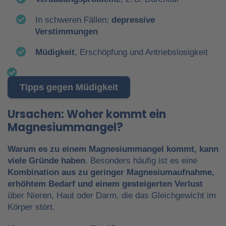
In schweren Fällen:
depressive
Verstimmungen
Müdigkeit
, Erschöpfung und Antriebslosigkeit
Tipps gegen Müdigkeit
Ursachen: Woher kommt ein
Magnesiummangel?
Warum es zu einem Magnesiummangel kommt, kann
viele Gründe haben
. Besonders häufig ist es eine
Kombination aus zu geringer Magnesiumaufnahme,
erhöhtem Bedarf
und einem gesteigerten Verlust
über Nieren, Haut oder Darm, die das Gleichgewicht im
Körper stört.